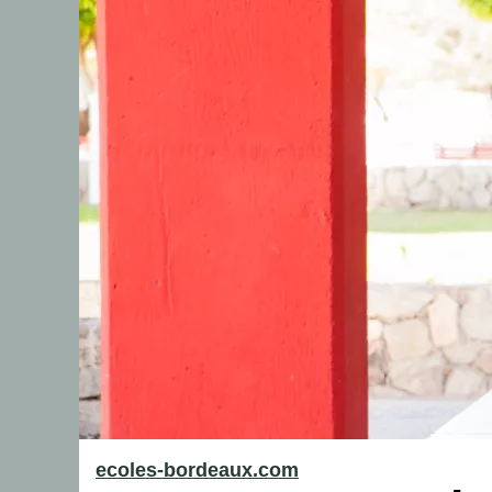
ecoles-bordeaux.com