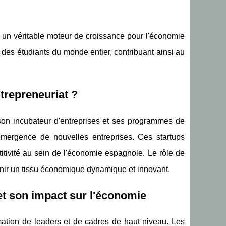
un véritable moteur de croissance pour l'économie
e des étudiants du monde entier, contribuant ainsi au
trepreneuriat ?
 son incubateur d'entreprises et ses programmes de
l'émergence de nouvelles entreprises. Ces startups
titivité au sein de l'économie espagnole. Le rôle de
nir un tissu économique dynamique et innovant.
t son impact sur l'économie
tion de leaders et de cadres de haut niveau. Les