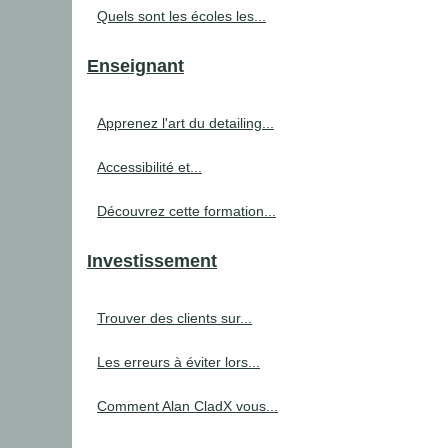
Quels sont les écoles les...
Enseignant
Apprenez l'art du detailing...
Accessibilité et...
Découvrez cette formation...
Investissement
Trouver des clients sur...
Les erreurs à éviter lors...
Comment Alan CladX vous...