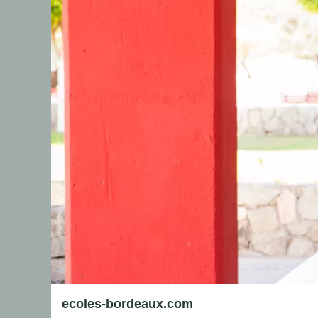
ecoles-bordeaux.com