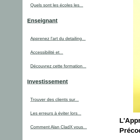
Quels sont les écoles les...
Enseignant
Apprenez l'art du detailing...
Accessibilité et...
Découvrez cette formation...
Investissement
Trouver des clients sur...
Les erreurs à éviter lors...
L'App
Comment Alan CladX vous...
Préco