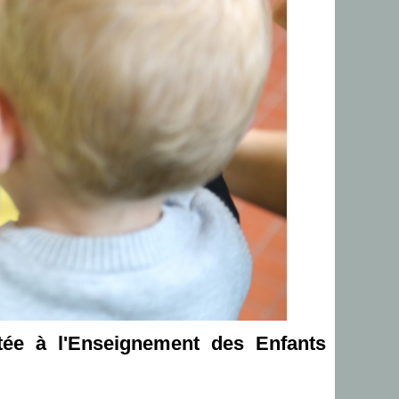
ée à l'Enseignement des Enfants