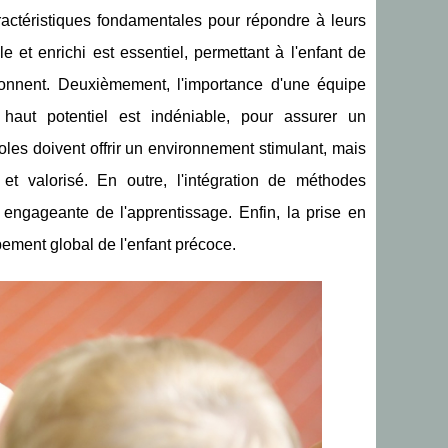
ractéristiques fondamentales pour répondre à leurs
et enrichi est essentiel, permettant à l'enfant de
ionnent. Deuxièmement, l'importance d'une équipe
haut potentiel est indéniable, pour assurer un
es doivent offrir un environnement stimulant, mais
 et valorisé. En outre, l'intégration de méthodes
 engageante de l'apprentissage. Enfin, la prise en
ement global de l'enfant précoce.