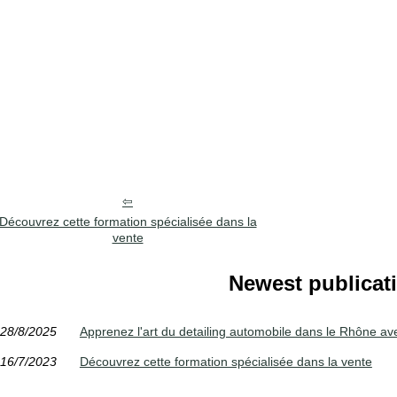
Découvrez cette formation spécialisée dans la
vente
Newest publicat
28/8/2025
Apprenez l'art du detailing automobile dans le Rhône av
16/7/2023
Découvrez cette formation spécialisée dans la vente