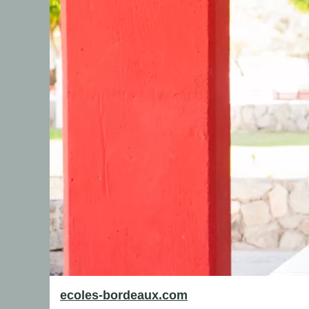
ecoles-bordeaux.com