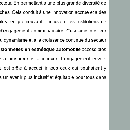
cteur. En permettant à une plus grande diversité de
oches. Cela conduit à une innovation accrue et à des
us, en promouvant l'inclusion, les institutions de
t d'engagement communautaire. Cela améliore leur
e au dynamisme et à la croissance continue du secteur
ssionnelles en esthétique automobile
accessibles
e à prospérer et à innover. L'engagement envers
e est prête à accueillir tous ceux qui souhaitent y
 un avenir plus inclusif et équitable pour tous dans