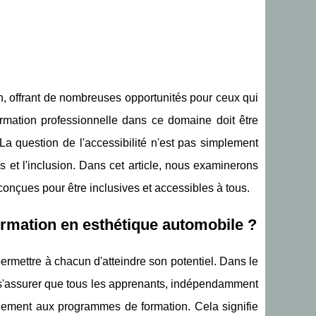
on, offrant de nombreuses opportunités pour ceux qui
ormation professionnelle dans ce domaine doit être
a question de l'accessibilité n'est pas simplement
 et l'inclusion. Dans cet article, nous examinerons
onçues pour être inclusives et accessibles à tous.
 formation en esthétique automobile ?
permettre à chacun d'atteindre son potentiel. Dans le
e s'assurer que tous les apprenants, indépendamment
einement aux programmes de formation. Cela signifie