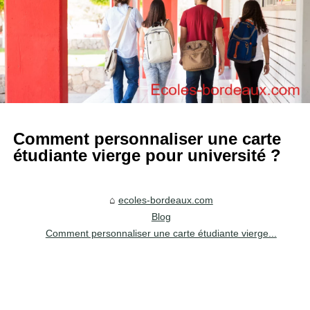
Comment personnaliser une carte
étudiante vierge pour université ?
ecoles-bordeaux.com
Blog
Comment personnaliser une carte étudiante vierge...