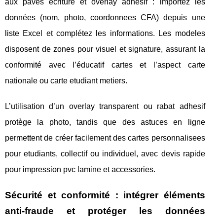
aux paves ecriture et overlay adhesif : importez les
données (nom, photo, coordonnees CFA) depuis une
liste Excel et complétez les informations. Les modeles
disposent de zones pour visuel et signature, assurant la
conformité avec l’éducatif cartes et l’aspect carte
nationale ou carte etudiant metiers.
L’utilisation d’un overlay transparent ou rabat adhesif
protège la photo, tandis que des astuces en ligne
permettent de créer facilement des cartes personnalisees
pour etudiants, collectif ou individuel, avec devis rapide
pour impression pvc lamine et accessories.
Sécurité et conformité : intégrer éléments
anti-fraude et protéger les données