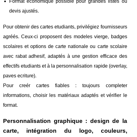
Format économique possible pour grandes listes ou
devis ajustés.
Pour obtenir des cartes etudiants, privilégiez fournisseurs
agréés. Ceux-ci proposent des modeles vierge, badges
scolaires et options de carte nationale ou carte scolaire
avec rabat adhesif, adaptés à une gestion efficace des
effectifs etudiants et à la personnalisation rapide (overlay,
paves ecriture).
Pour creér cartes fiables : toujours completer
informations, choisir les matériaux adaptés et vérifier le
format.
Personnalisation graphique : design de la
carte, intégration du logo, couleurs,