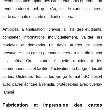
reconnaissance rapide des cartes etudiants et produit un
rendu professionnel, qu’il s’agisse de cartes scolaires,
carte nationale ou carte etudiant metiers.
Anticipez la finalisation : prévoir la liste des etudiants,
completer informations individuellement, valider les
modeles et demander un devis auprès de votre
prestataire. Les cartes personnalisees en lots diminuent
les coûts. Creer cartes étiquette rapidement les
coordonnees cfa et faciliter l’activation du badge éducatif
cartes. Distribuez les cartes vierge format ISO 86x54
avec pavés écriture à remplir, protégez-les avec overlay
laminé.
Fabrication et impression des cartes