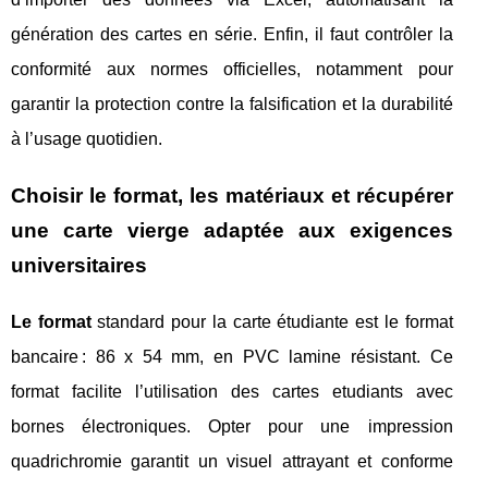
génération des cartes en série. Enfin, il faut contrôler la
conformité aux normes officielles, notamment pour
garantir la protection contre la falsification et la durabilité
à l’usage quotidien.
Choisir le format, les matériaux et récupérer
une carte vierge adaptée aux exigences
universitaires
Le format
standard pour la carte étudiante est le format
bancaire : 86 x 54 mm, en PVC lamine résistant. Ce
format facilite l’utilisation des cartes etudiants avec
bornes électroniques. Opter pour une impression
quadrichromie garantit un visuel attrayant et conforme