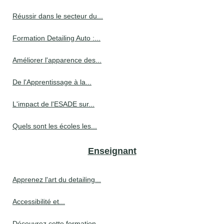
Réussir dans le secteur du...
Formation Detailing Auto :...
Améliorer l'apparence des...
De l'Apprentissage à la...
L'impact de l'ESADE sur...
Quels sont les écoles les...
Enseignant
Apprenez l'art du detailing...
Accessibilité et...
Découvrez cette formation...