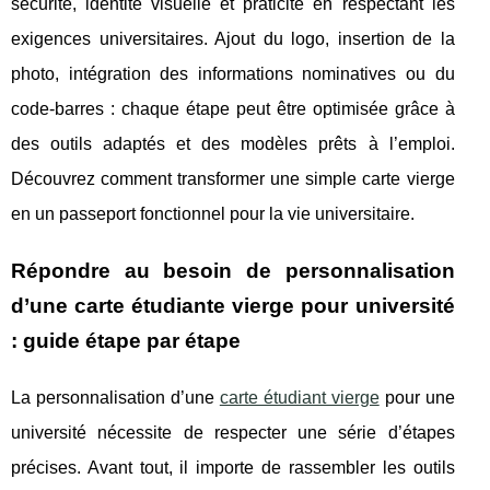
sécurité, identité visuelle et praticité en respectant les
exigences universitaires. Ajout du logo, insertion de la
photo, intégration des informations nominatives ou du
code-barres : chaque étape peut être optimisée grâce à
des outils adaptés et des modèles prêts à l’emploi.
Découvrez comment transformer une simple carte vierge
en un passeport fonctionnel pour la vie universitaire.
Répondre au besoin de personnalisation
d’une carte étudiante vierge pour université
: guide étape par étape
La personnalisation d’une
carte étudiant vierge
pour une
université nécessite de respecter une série d’étapes
précises. Avant tout, il importe de rassembler
les outils