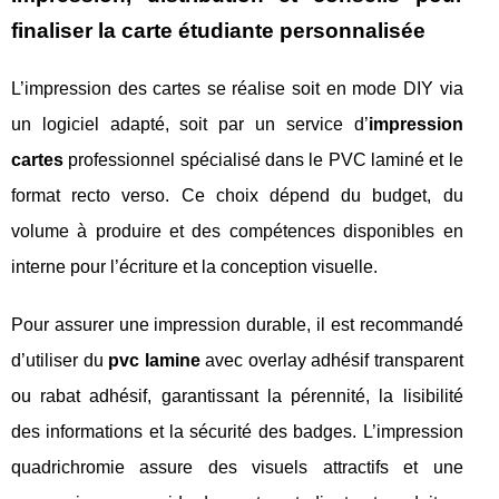
finaliser la carte étudiante personnalisée
L’impression des cartes se réalise soit en mode DIY via
un logiciel adapté, soit par un service d’
impression
cartes
professionnel spécialisé dans le PVC laminé et le
format recto verso. Ce choix dépend du budget, du
volume à produire et des compétences disponibles en
interne pour l’écriture et la conception visuelle.
Pour assurer une impression durable, il est recommandé
d’utiliser du
pvc lamine
avec overlay adhésif transparent
ou rabat adhésif, garantissant la pérennité, la lisibilité
des informations et la sécurité des badges. L’impression
quadrichromie assure des visuels attractifs et une