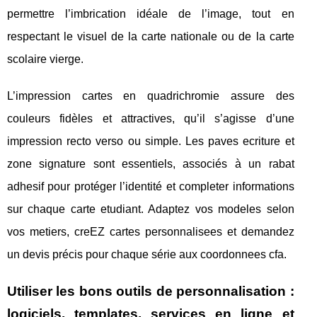
permettre l’imbrication idéale de l’image, tout en
respectant le visuel de la carte nationale ou de la carte
scolaire vierge.
L’impression cartes en quadrichromie assure des
couleurs fidèles et attractives, qu’il s’agisse d’une
impression recto verso ou simple. Les paves ecriture et
zone signature sont essentiels, associés à un rabat
adhesif pour protéger l’identité et completer informations
sur chaque carte etudiant. Adaptez vos modeles selon
vos metiers, creEZ cartes personnalisees et demandez
un devis précis pour chaque série aux coordonnees cfa.
Utiliser les bons outils de personnalisation :
logiciels, templates, services en ligne et