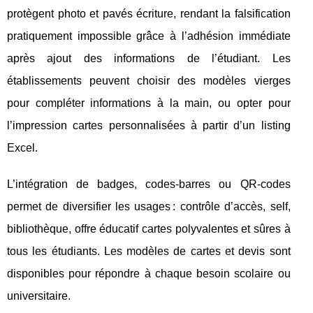
protègent photo et pavés écriture, rendant la falsification
pratiquement impossible grâce à l’adhésion immédiate
après ajout des informations de l’étudiant. Les
établissements peuvent choisir des modèles vierges
pour compléter informations à la main, ou opter pour
l’impression cartes personnalisées à partir d’un listing
Excel.
L’intégration de badges, codes-barres ou QR-codes
permet de diversifier les usages : contrôle d’accès, self,
bibliothèque, offre éducatif cartes polyvalentes et sûres à
tous les étudiants. Les modèles de cartes et devis sont
disponibles pour répondre à chaque besoin scolaire ou
universitaire.