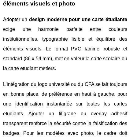
éléments visuels et photo
Adopter un
design moderne pour une carte étudiante
exige une harmonie parfaite entre couleurs
institutionnelles, typographie lisible et équilibre des
éléments visuels. Le format PVC lamine, robuste et
standard (86 x 54 mm), met en valeur la carte scolaire ou
la carte etudiant metiers.
L’intégration du logo université ou du CFA se fait toujours
en bonne place, de préférence en haut à gauche, pour
une identification instantanée sur toutes les cartes
etudiants. Ajouter un filigrane ou overlay adhesif
transparent renforce la sécurité contre la falsification des
badges. Pour les modèles avec photo, le cadre doit