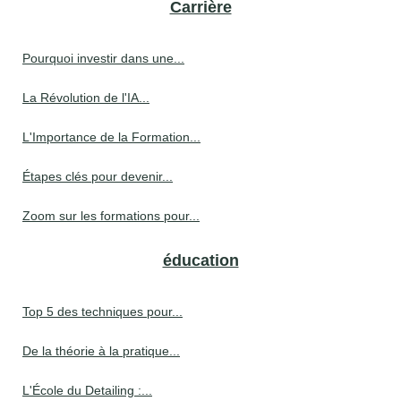
Carrière
Pourquoi investir dans une...
La Révolution de l'IA...
L'Importance de la Formation...
Étapes clés pour devenir...
Zoom sur les formations pour...
éducation
Top 5 des techniques pour...
De la théorie à la pratique...
L'École du Detailing :...