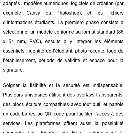
adaptés : modèles numériques, logiciels de création (par
exemple Canva ou Photoshop), et les fichiers
d’informations étudiants. La première phase consiste à
sélectionner un modèle conforme au format standard (86
x 54 mm, PVC), ensuite à y intégrer les éléments
essentiels : identité de l’étudiant, photo récente, logo de
l’établissement, période de validité et espace pour la
signature.
Soigner la lisibilité et la sécurité est indispensable.
Plusieurs universités utilisent des overlays transparents,
des blocs écriture compatibles avec tout outil et parfois
un code-barres ou QR code pour faciliter l’accès à des
services. Les plateformes offrent aussi la possibilité
d’importer des données via Excel, automatisant la