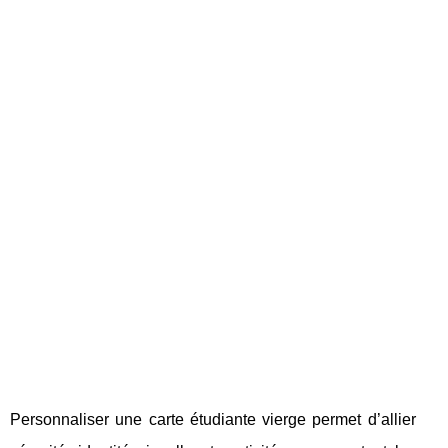
Personnaliser une carte étudiante vierge permet d’allier