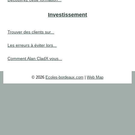
Investissement
Trouver des clients sur...
Les erreurs à éviter lors...
Comment Alan CladX vous...
© 2026
Ecoles-bordeaux.com
|
Web Map