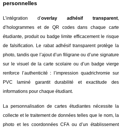
personnelles
L’intégration d’
overlay adhésif transparent
,
d’hologrammes et de QR codes dans chaque carte
étudiante, produit ou badge limite efficacement le risque
de falsification. Le rabat adhésif transparent protège la
photo, tandis que l’ajout d’un filigrane ou d’une signature
sur le visuel de la carte scolaire ou d’un badge vierge
renforce l’authenticité : l’impression quadrichromie sur
PVC laminé garantit durabilité et exactitude des
informations pour chaque étudiant.
La personnalisation de cartes étudiantes nécessite la
collecte et le traitement de données telles que le nom, la
photo et les coordonnées CFA ou d’un établissement