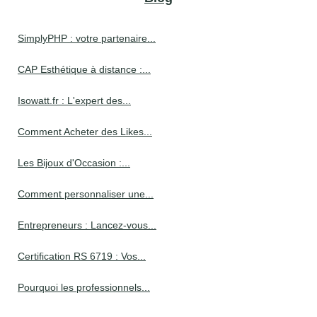
SimplyPHP : votre partenaire...
CAP Esthétique à distance :...
Isowatt.fr : L'expert des...
Comment Acheter des Likes...
Les Bijoux d'Occasion :...
Comment personnaliser une...
Entrepreneurs : Lancez-vous...
Certification RS 6719 : Vos...
Pourquoi les professionnels...