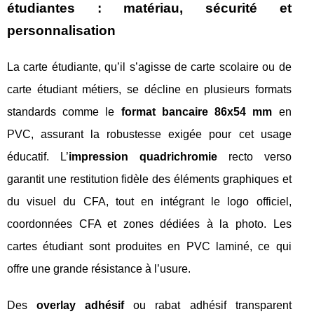
étudiantes : matériau, sécurité et
personnalisation
La carte étudiante, qu’il s’agisse de carte scolaire ou de
carte étudiant métiers, se décline en plusieurs formats
standards comme le
format bancaire 86x54 mm
en
PVC, assurant la robustesse exigée pour cet usage
éducatif. L’
impression quadrichromie
recto verso
garantit une restitution fidèle des éléments graphiques et
du visuel du CFA, tout en intégrant le logo officiel,
coordonnées CFA et zones dédiées à la photo. Les
cartes étudiant sont produites en PVC laminé, ce qui
offre une grande résistance à l’usure.
Des
overlay adhésif
ou rabat adhésif transparent