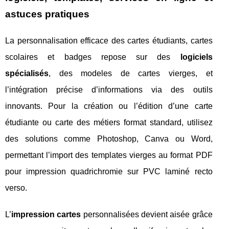
astuces pratiques
La personnalisation efficace des cartes étudiants, cartes
scolaires et badges repose sur des
logiciels
spécialisés
, des modeles de cartes vierges, et
l’intégration précise d’informations via des outils
innovants. Pour la création ou l’édition d’une carte
étudiante ou carte des métiers format standard, utilisez
des solutions comme Photoshop, Canva ou Word,
permettant l’import des templates vierges au format PDF
pour impression quadrichromie sur PVC laminé recto
verso.
L’
impression cartes
personnalisées devient aisée grâce