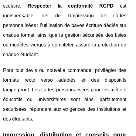
scolaire.
Respecter la conformité RGPD
est
indispensable lors de l’impression de cartes
personnalisées : l’utilisation de paves écriture dédiés sur
chaque format, ainsi que la gestion sécurisée des listes
ou modèles vierges à compléter, assure la protection de
chaque étudiant.
Pour tout devis ou nouvelle commande, privilégier des
formats recto verso adaptés et des dispositifs
tamperproof. Les cartes personnalisées pour les métiers
éducatifs ou universitaires sont ainsi parfaitement
sécurisées, répondant aux exigences des institutions et
des étudiants.
Impression, distribution et conseils pour