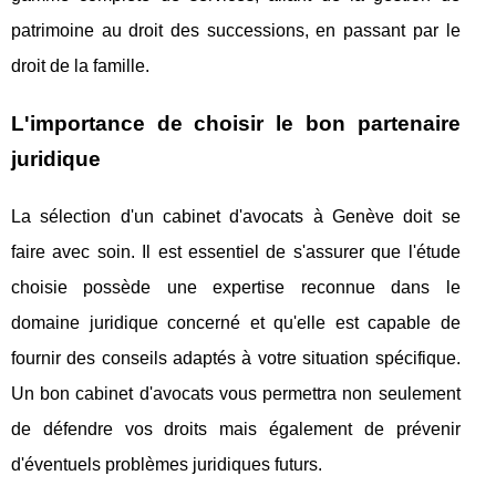
patrimoine au droit des successions, en passant par le
droit de la famille.
L'importance de choisir le bon partenaire
juridique
La sélection d'un cabinet d'avocats à Genève doit se
faire avec soin. Il est essentiel de s'assurer que l'étude
choisie possède une expertise reconnue dans le
domaine juridique concerné et qu'elle est capable de
fournir des conseils adaptés à votre situation spécifique.
Un bon cabinet d'avocats vous permettra non seulement
de défendre vos droits mais également de prévenir
d'éventuels problèmes juridiques futurs.