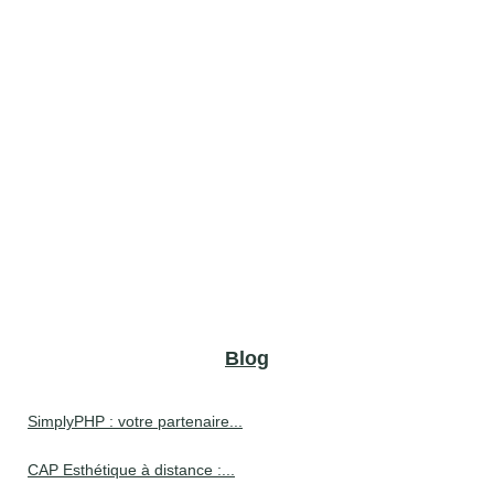
Blog
SimplyPHP : votre partenaire...
CAP Esthétique à distance :...