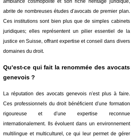
ambiance cosmopolite et son riche héritage juridique,
abrite de nombreuses études d'avocats de premier plan.
Ces institutions sont bien plus que de simples cabinets
juridiques; elles représentent un pilier essentiel de la
justice en Suisse, offrant expertise et conseil dans divers
domaines du droit.
Qu'est-ce qui fait la renommée des avocats
genevois ?
La réputation des avocats genevois n'est plus à faire.
Ces professionnels du droit bénéficient d'une formation
rigoureuse et d'une expertise reconnue
internationalement. Ils évoluent dans un environnement
multilingue et multiculturel, ce qui leur permet de gérer