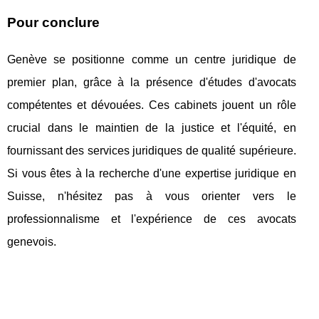
Pour conclure
Genève se positionne comme un centre juridique de
premier plan, grâce à la présence d'études d'avocats
compétentes et dévouées. Ces cabinets jouent un rôle
crucial dans le maintien de la justice et l'équité, en
fournissant des services juridiques de qualité supérieure.
Si vous êtes à la recherche d'une expertise juridique en
Suisse, n'hésitez pas à vous orienter vers le
professionnalisme et l'expérience de ces avocats
genevois.