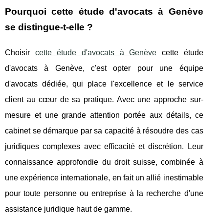
Pourquoi cette étude d'avocats à Genève
se distingue-t-elle ?
Choisir
cette étude d'avocats à Genève
cette étude
d'avocats à Genève, c'est opter pour une équipe
d'avocats dédiée, qui place l'excellence et le service
client au cœur de sa pratique. Avec une approche sur-
mesure et une grande attention portée aux détails, ce
cabinet se démarque par sa capacité à résoudre des cas
juridiques complexes avec efficacité et discrétion. Leur
connaissance approfondie du droit suisse, combinée à
une expérience internationale, en fait un allié inestimable
pour toute personne ou entreprise à la recherche d'une
assistance juridique haut de gamme.