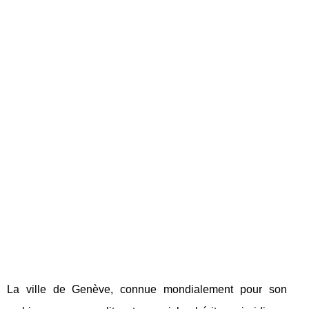
La ville de Genève, connue mondialement pour son