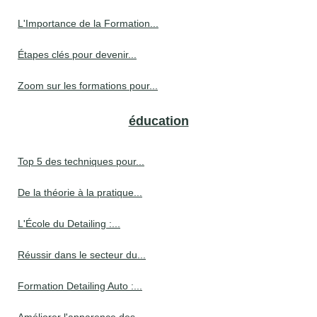
L'Importance de la Formation...
Étapes clés pour devenir...
Zoom sur les formations pour...
éducation
Top 5 des techniques pour...
De la théorie à la pratique...
L'École du Detailing :...
Réussir dans le secteur du...
Formation Detailing Auto :...
Améliorer l'apparence des...