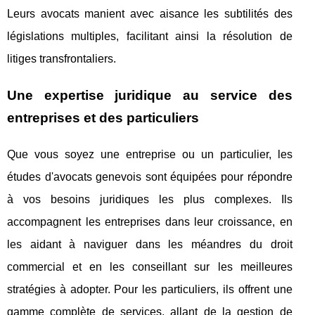
Leurs avocats manient avec aisance les subtilités des
législations multiples, facilitant ainsi la résolution de
litiges transfrontaliers.
Une expertise juridique au service des
entreprises et des particuliers
Que vous soyez une entreprise ou un particulier, les
études d'avocats genevois sont équipées pour répondre
à vos besoins juridiques les plus complexes. Ils
accompagnent les entreprises dans leur croissance, en
les aidant à naviguer dans les méandres du droit
commercial et en les conseillant sur les meilleures
stratégies à adopter. Pour les particuliers, ils offrent une
gamme complète de services, allant de la gestion de