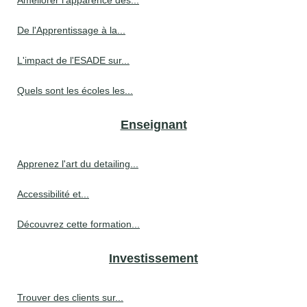
De l'Apprentissage à la...
L'impact de l'ESADE sur...
Quels sont les écoles les...
Enseignant
Apprenez l'art du detailing...
Accessibilité et...
Découvrez cette formation...
Investissement
Trouver des clients sur...