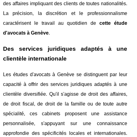
des affaires impliquant des clients de toutes nationalités.
La précision, la discrétion et le professionnalisme
caractérisent le travail au quotidien de
cette étude
d'avocats à Genève
.
Des services juridiques adaptés à une
clientèle internationale
Les études d'avocats à Genève se distinguent par leur
capacité à offrir des services juridiques adaptés à une
clientèle diversifiée. Qu'il s'agisse de droit des affaires,
de droit fiscal, de droit de la famille ou de toute autre
spécialité, ces cabinets proposent une assistance
personnalisée, s'appuyant sur une connaissance
approfondie des spécificités locales et internationales.