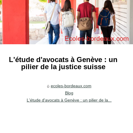
L'étude d'avocats à Genève : un
pilier de la justice suisse
ecoles-bordeaux.com
Blog
L'étude d'avocats à Genève : un pilier de la...