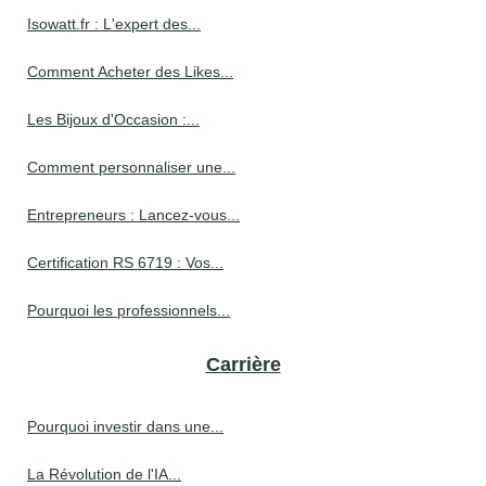
Isowatt.fr : L'expert des...
Comment Acheter des Likes...
Les Bijoux d'Occasion :...
Comment personnaliser une...
Entrepreneurs : Lancez-vous...
Certification RS 6719 : Vos...
Pourquoi les professionnels...
Carrière
Pourquoi investir dans une...
La Révolution de l'IA...