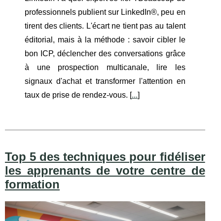
professionnels publient sur LinkedIn®, peu en
tirent des clients. L'écart ne tient pas au talent
éditorial, mais à la méthode : savoir cibler le
bon ICP, déclencher des conversations grâce
à une prospection multicanale, lire les
signaux d'achat et transformer l'attention en
taux de prise de rendez-vous. [
...
]
Top 5 des techniques pour fidéliser
les apprenants de votre centre de
formation