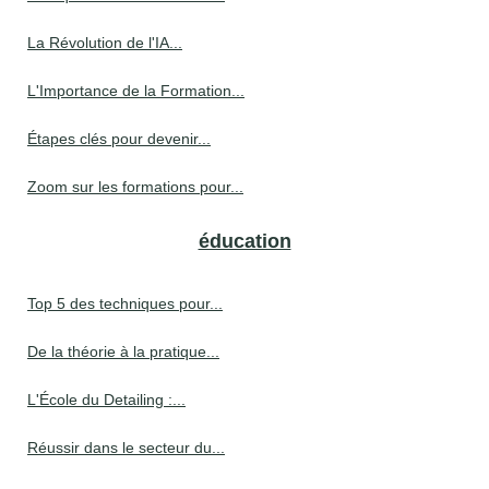
La Révolution de l'IA...
L'Importance de la Formation...
Étapes clés pour devenir...
Zoom sur les formations pour...
éducation
Top 5 des techniques pour...
De la théorie à la pratique...
L'École du Detailing :...
Réussir dans le secteur du...