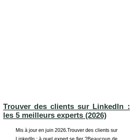
Trouver des clients sur LinkedIn :
les 5 meilleurs experts (2026)
Mis à jour en juin 2026.Trouver des clients sur
LinkedIn : à quel expert se fier ?Beaucoup de