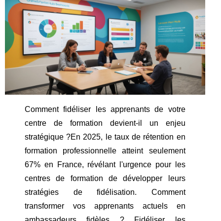
Comment fidéliser les apprenants de votre
centre de formation devient-il un enjeu
stratégique ?En 2025, le taux de rétention en
formation professionnelle atteint seulement
67% en France, révélant l'urgence pour les
centres de formation de développer leurs
stratégies de fidélisation. Comment
transformer vos apprenants actuels en
ambassadeurs fidèles ? Fidéliser les