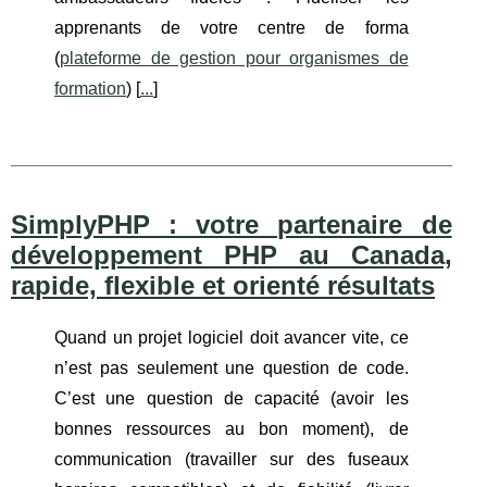
apprenants de votre centre de forma
(
plateforme de gestion pour organismes de
formation
) [
...
]
SimplyPHP : votre partenaire de
développement PHP au Canada,
rapide, flexible et orienté résultats
Quand un projet logiciel doit avancer vite, ce
n’est pas seulement une question de code.
C’est une question de capacité (avoir les
bonnes ressources au bon moment), de
communication (travailler sur des fuseaux