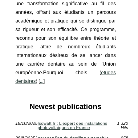
une transformation significative au fil des
années, offrant aux étudiants un parcours
académique et pratique qui se distingue par
sa rigueur et son efficacité. Ce programme,
reconnu pour son équilibre entre théorie et
pratique, attire de nombreux étudiants
internationaux désireux de se lancer dans
une carrière dentaire au sein de l'Union
européenne.Pourquoi chois (
etudes
dentaires
) [
...
]
Newest publications
18/10/2025
Isowatt.fr : L'expert des installations
1 320
photovoltaïques en France
Hits