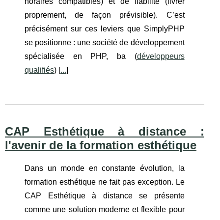
horaires compatibles) et de fiabilité (livrer
proprement, de façon prévisible). C’est
précisément sur ces leviers que SimplyPHP
se positionne : une société de développement
spécialisée en PHP, ba (
développeurs
qualifiés
) [
...
]
CAP Esthétique à distance :
l'avenir de la formation esthétique
Dans un monde en constante évolution, la
formation esthétique ne fait pas exception. Le
CAP Esthétique à distance se présente
comme une solution moderne et flexible pour