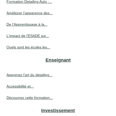
Formation Detailing Auto :...
Améliorer l'apparence des...
De l'Apprentissage à la...
L'impact de l'ESADE sur...
Quels sont les écoles les...
Enseignant
Apprenez l'art du detailing...
Accessibilité et...
Découvrez cette formation...
Investissement