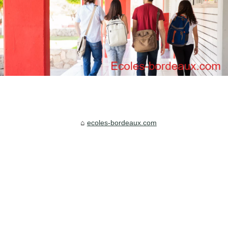
ecoles-bordeaux.com