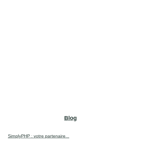
Blog
SimplyPHP : votre partenaire...