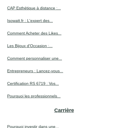
CAP Esthétique à distance :...
Isowatt.fr : L'expert des...
Comment Acheter des Likes...
Les Bijoux d'Occasion :...
Comment personnaliser une...
Entrepreneurs : Lancez-vous...
Certification RS 6719 : Vos...
Pourquoi les professionnels...
Carrière
Pourquoi investir dans une...