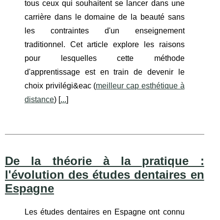
tous ceux qui souhaitent se lancer dans une
carrière dans le domaine de la beauté sans
les contraintes d'un enseignement
traditionnel. Cet article explore les raisons
pour lesquelles cette méthode
d'apprentissage est en train de devenir le
choix privilégi&eac (
meilleur cap esthétique à
distance
) [
...
]
De la théorie à la pratique :
l'évolution des études dentaires en
Espagne
Les études dentaires en Espagne ont connu