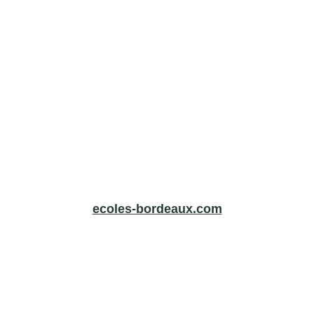
ecoles-bordeaux.com